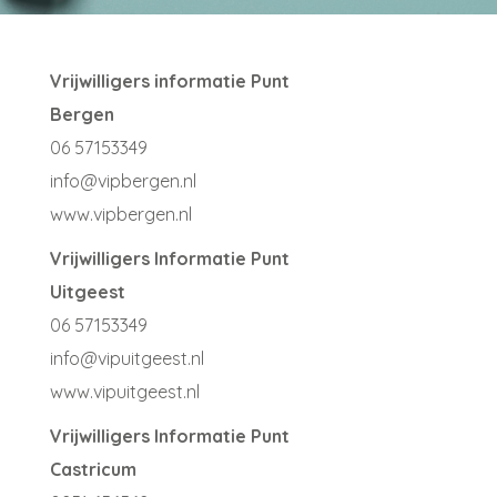
Vrijwilligers informatie Punt
Bergen
06 57153349
info@vipbergen.nl
www.vipbergen.nl
Vrijwilligers Informatie Punt
Uitgeest
06 57153349
info@vipuitgeest.nl
www.vipuitgeest.nl
Vrijwilligers Informatie Punt
Castricum