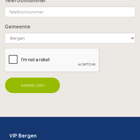
Telefoonnummer
Gemeente
VIP Bergen