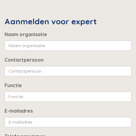
Aanmelden voor expert
Naam organisatie
Contactpersoon
Functie
E-mailadres