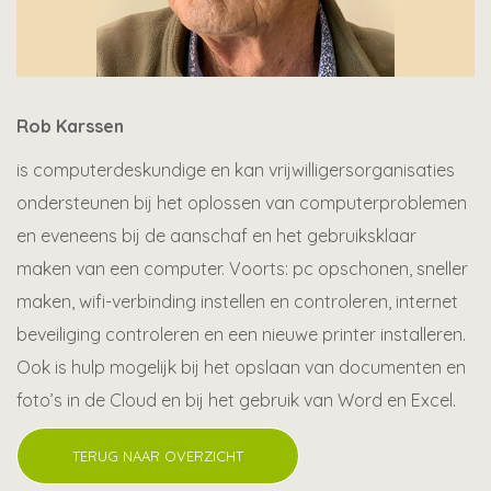
Rob Karssen
is computerdeskundige en kan vrijwilligersorganisaties
ondersteunen bij het oplossen van computerproblemen
en eveneens bij de aanschaf en het gebruiksklaar
maken van een computer. Voorts: pc opschonen, sneller
maken, wifi-verbinding instellen en controleren, internet
beveiliging controleren en een nieuwe printer installeren.
Ook is hulp mogelijk bij het opslaan van documenten en
foto’s in de Cloud en bij het gebruik van Word en Excel.
TERUG NAAR OVERZICHT