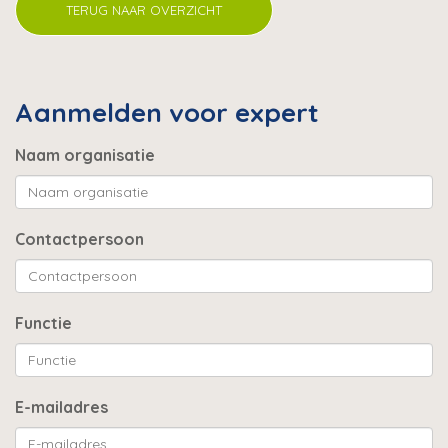
TERUG NAAR OVERZICHT
Aanmelden voor expert
Naam organisatie
Contactpersoon
Functie
E-mailadres