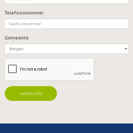
Telefoonnummer
Gemeente